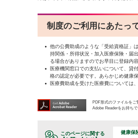
制度のご利用にあたっ
他の公費助成のような「受給資格証」
持関係・所得状況・加入医療保険・届
る場合がありますのでお早目に登録内
医療機関窓口での支払いについて、貸
格の認定が必要です。あらかじめ健康
医療費助成を受けた医療費については
PDF形式のファイルをご覧
Adobe Reader
健康保
このページに関する