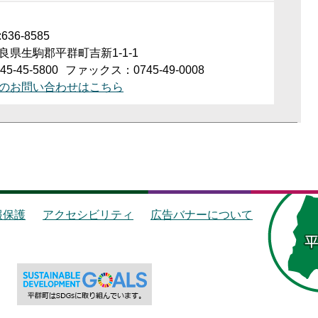
36-8585
良県生駒郡平群町吉新1-1-1
5-45-5800
ファックス：0745-49-0008
のお問い合わせはこちら
報保護
アクセシビリティ
広告バナーについて