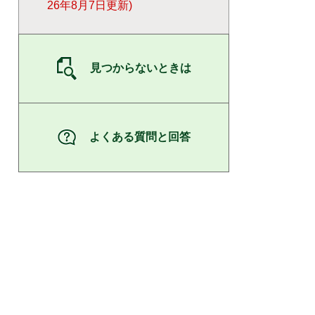
26年8月7日更新
見つからないときは
よくある質問と回答