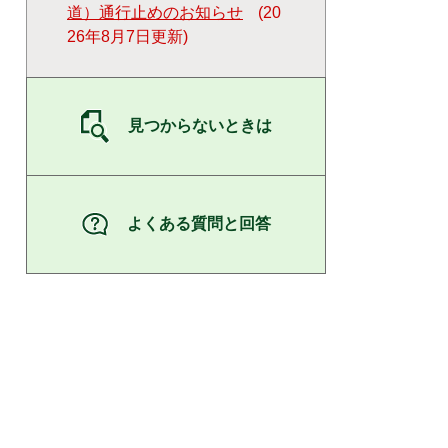
道）通行止めのお知らせ
20
26年8月7日更新
見つからないときは
よくある質問と回答