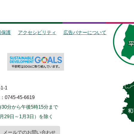
報保護
アクセシビリティ
広告バナーについて
1-1
745-45-6619
30分から午後5時15分まで
月29日～1月3日）を除く
メールでのお問い合わせ