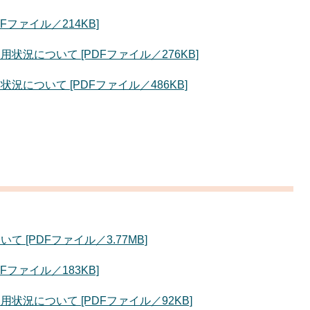
ファイル／214KB]
況について [PDFファイル／276KB]
について [PDFファイル／486KB]
[PDFファイル／3.77MB]
ファイル／183KB]
況について [PDFファイル／92KB]