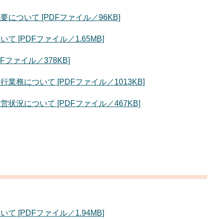
ついて [PDFファイル／96KB]
[PDFファイル／1.65MB]
ファイル／378KB]
務について [PDFファイル／1013KB]
況について [PDFファイル／467KB]
[PDFファイル／1.94MB]