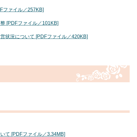
ファイル／257KB]
[PDFファイル／101KB]
況について [PDFファイル／420KB]
[PDFファイル／3.34MB]