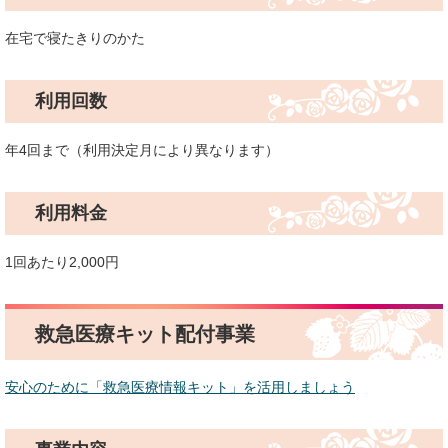
在宅で寝たきりのかた
利用回数
年4回まで（利用決定月により異なります）
利用料金
1回あたり2,000円
救急医療キット配付事業
安心のために「救急医療情報キット」を活用しましょう