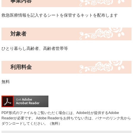
事業内容
救急医療情報を記入するシートを保管するキットを配布します
対象者
ひとり暮らし高齢者、高齢者世帯等
利用料金
無料
PDF形式のファイルをご覧いただく場合には、Adobe社が提供するAdobe
Readerが必要です。
Adobe Readerをお持ちでない方は、バナーのリンク先から
ダウンロードしてください。（無料）