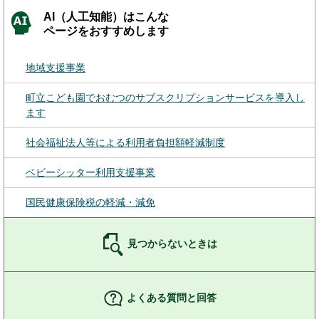
AI（人工知能）はこんな
ページをおすすめします
地域支援事業
町立こども園でおむつのサブスクリプションサービスを導入し
ます
社会福祉法人等による利用者負担額軽減制度
ベビーシッター利用支援事業
国民健康保険税の軽減・減免
見つからないときは
よくある質問と回答