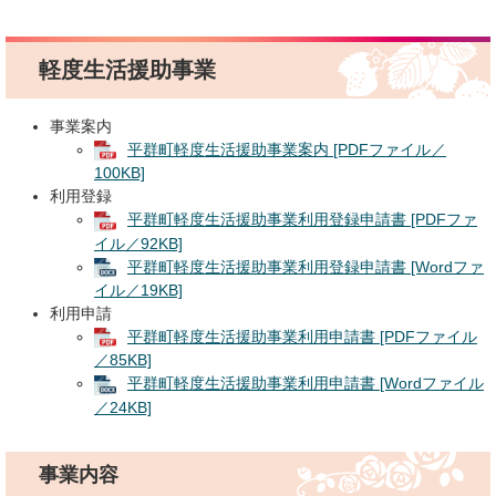
軽度生活援助事業
事業案内
平群町軽度生活援助事業案内 [PDFファイル／
100KB]
利用登録
平群町軽度生活援助事業利用登録申請書 [PDFファ
イル／92KB]
平群町軽度生活援助事業利用登録申請書 [Wordファ
イル／19KB]
利用申請
平群町軽度生活援助事業利用申請書 [PDFファイル
／85KB]
平群町軽度生活援助事業利用申請書 [Wordファイル
／24KB]
事業内容