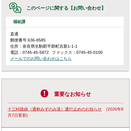
このページに関する
【お問い合わせ】
福祉課
直通
郵便番号:636-8585
住所：奈良県生駒郡平群町吉新1-1-1
電話：0745-45-5872
ファックス：0745-45-0100
メールでのお問い合わせはこちら
重要なお知らせ
十三峠路線（通称みずのみ道）通行止めのお知らせ
2026年8
月7日更新