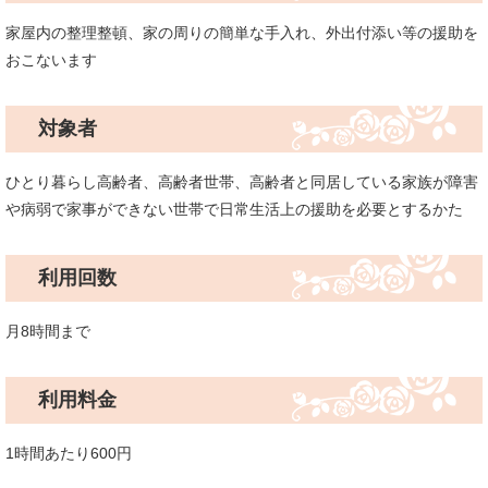
家屋内の整理整頓、家の周りの簡単な手入れ、外出付添い等の援助を
おこないます
対象者
ひとり暮らし高齢者、高齢者世帯、高齢者と同居している家族が障害
や病弱で家事ができない世帯で日常生活上の援助を必要とするかた
利用回数
月8時間まで
利用料金
1時間あたり600円