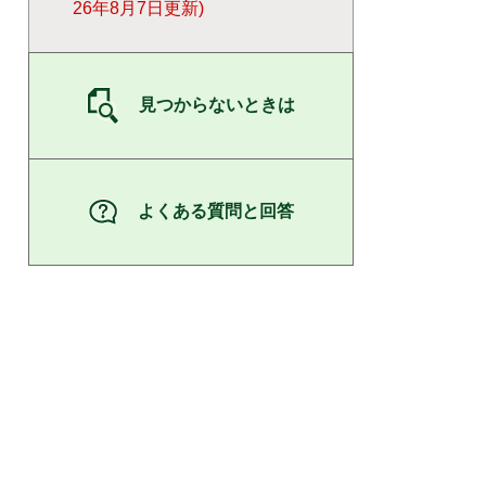
26年8月7日更新
見つからないときは
よくある質問と回答