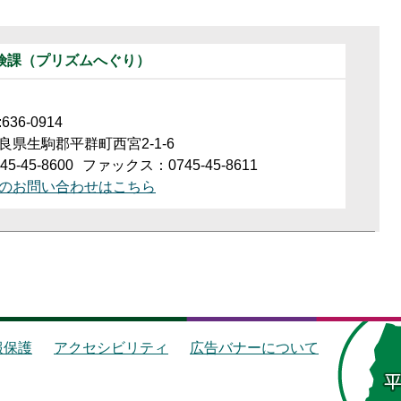
険課（プリズムへぐり）
36-0914
良県生駒郡平群町西宮2-1-6
5-45-8600
ファックス：0745-45-8611
のお問い合わせはこちら
報保護
アクセシビリティ
広告バナーについて