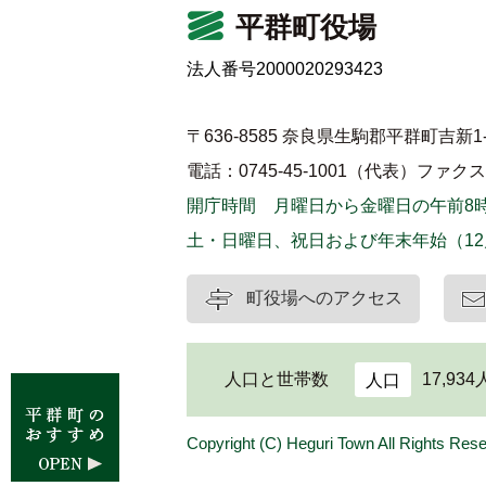
平群町役場
法人番号2000020293423
〒636-8585 奈良県生駒郡平群町吉新1-
電話：0745-45-1001（代表）
ファクス：0
開庁時間 月曜日から金曜日の午前8時
土・日曜日、祝日および年末年始（12
町役場へのアクセス
人口と世帯数
17,934
人口
Copyright (C) Heguri Town All Rights Res