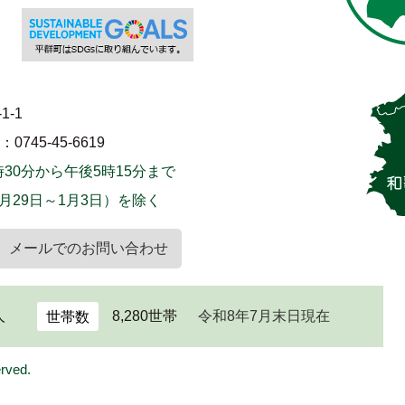
1-1
745-45-6619
30分から午後5時15分まで
月29日～1月3日）を除く
メールでのお問い合わせ
人
8,280世帯
令和8年7月末日現在
世帯数
erved.