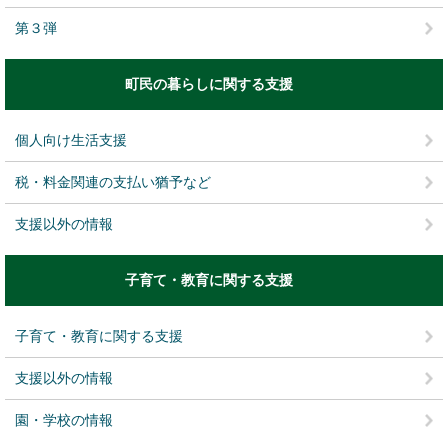
第３弾
町民の暮らしに関する支援
個人向け生活支援
税・料金関連の支払い猶予など
支援以外の情報
子育て・教育に関する支援
子育て・教育に関する支援
支援以外の情報
園・学校の情報