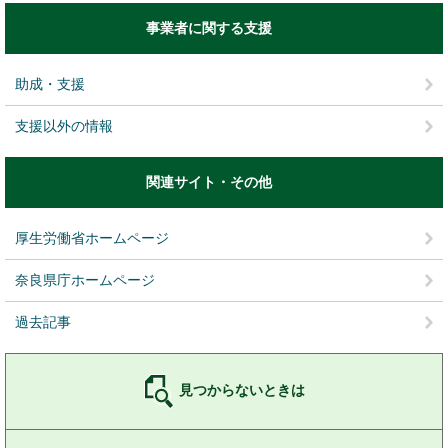
事業者に関する支援
助成・支援
支援以外の情報
関連サイト・その他
厚生労働省ホームページ
奈良県庁ホームページ
過去記事
見つからないときは