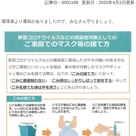
記事ID：0001108
更新日：2020年4月2日更新
環境省より通知がありましたので、みなさん守りましょう。