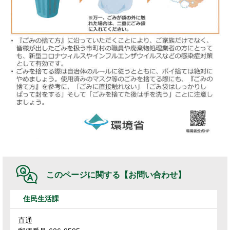
このページに関する
【お問い合わせ】
住民生活課
直通