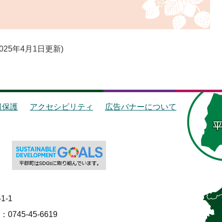
2025年4月1日更新
報保護
アクセシビリティ
広告バナーについて
1-1
745-45-6619