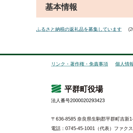
基本情報
ふるさと納税の返礼品を募集しています
リンク・著作権・免責事項
個人情
平群町役場
法人番号2000020293423
〒636-8585 奈良県生駒郡平群町吉新1-
電話：0745-45-1001（代表）
ファクス：0