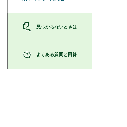
見つからないときは
よくある質問と回答