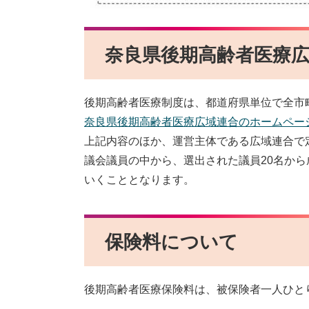
奈良県後期高齢者医療
後期高齢者医療制度は、都道府県単位で全市
奈良県後期高齢者医療広域連合のホームペー
上記内容のほか、運営主体である広域連合で
議会議員の中から、選出された議員20名か
いくこととなります。
保険料について
後期高齢者医療保険料は、被保険者一人ひと