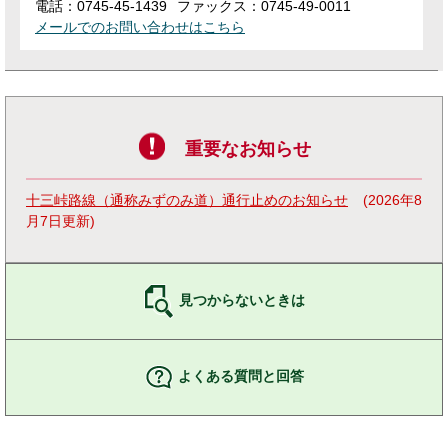
電話：0745-45-1439
ファックス：0745-49-0011
メールでのお問い合わせはこちら
重要なお知らせ
十三峠路線（通称みずのみ道）通行止めのお知らせ
2026年8
月7日更新
見つからないときは
よくある質問と回答