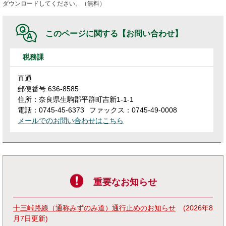
ダウンロードしてください。（無料）
このページに関する
【お問い合わせ】
税務課
直通
郵便番号:636-8585
住所：奈良県生駒郡平群町吉新1-1-1
電話：0745-45-6373
ファックス：0745-49-0008
メールでのお問い合わせはこちら
重要なお知らせ
十三峠路線（通称みずのみ道）通行止めのお知らせ
2026年8
月7日更新