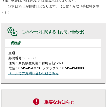
（注）振替日が休日のときは翌営業日となります。
（12月は25日が振替日となります。（し尿くみ取り手数料を除
く））
このページに関する
【お問い合わせ】
税務課
直通
郵便番号:636-8585
住所：奈良県生駒郡平群町吉新1-1-1
電話：0745-45-6373
ファックス：0745-49-0008
メールでのお問い合わせはこちら
重要なお知らせ