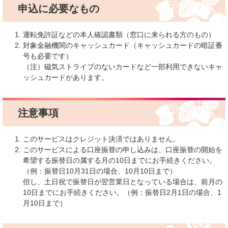
申込に必要なもの
運転免許証などの本人確認書類（窓口に来られる方のもの）
対象金融機関のキャッシュカード（キャッシュカードの暗証番
号も必要です）
（注）磁気ストライプのないカードなど一部利用できないキャ
ッシュカードがあります。
注意事項
このサービスはクレジット決済ではありません。
このサービスによる口座振替の申し込みは、口座振替の開始を
希望する振替日の属する月の10日までにお手続きください。
（例：振替日10月31日の場合、10月10日まで）
但し、土日祝で振替日が翌営業日となっている場合は、前月の
10日までにお手続きください。（例：振替日2月1日の場合、1
月10日まで）