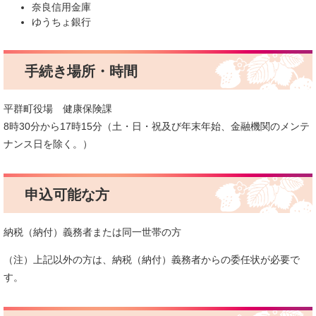
奈良信用金庫
ゆうちょ銀行
手続き場所・時間
平群町役場 健康保険課
8時30分から17時15分（土・日・祝及び年末年始、金融機関のメンテ
ナンス日を除く。）
申込可能な方
納税（納付）義務者または同一世帯の方
（注）上記以外の方は、納税（納付）義務者からの委任状が必要で
す。