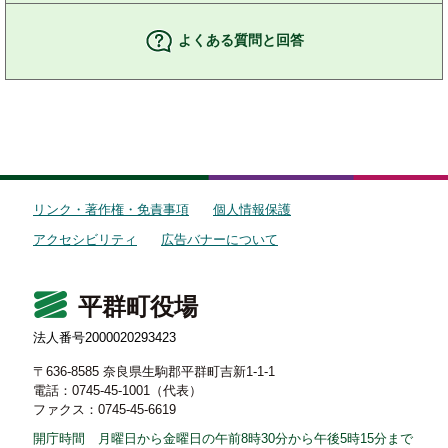
よくある質問と回答
リンク・著作権・免責事項
個人情報保護
アクセシビリティ
広告バナーについて
平群町役場
法人番号2000020293423
〒636-8585 奈良県生駒郡平群町吉新1-1-1
電話：0745-45-1001（代表）
ファクス：0745-45-6619
開庁時間 月曜日から金曜日の午前8時30分から午後5時15分まで