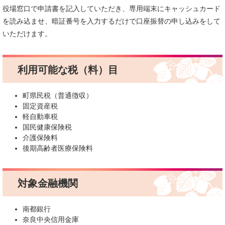
役場窓口で申請書を記入していただき、専用端末にキャッシュカード
を読み込ませ、暗証番号を入力するだけで口座振替の申し込みをして
いただけます。
利用可能な税（料）目
町県民税（普通徴収）
固定資産税
軽自動車税
国民健康保険税
介護保険料
後期高齢者医療保険料
対象金融機関
南都銀行
奈良中央信用金庫