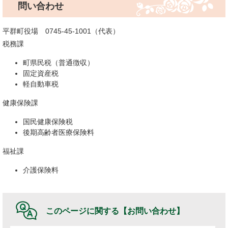
問い合わせ
平群町役場 0745-45-1001（代表）
税務課
町県民税（普通徴収）
固定資産税
軽自動車税
健康保険課
国民健康保険税
後期高齢者医療保険料
福祉課
介護保険料
このページに関する
【お問い合わせ】