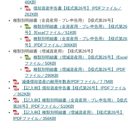
46KB]
償却資産申告書【様式第26号】 [PDFファイル／
262KB]
種類別明細書（全資産用・プレ申告用）【様式第26号】
種類別明細書（全資産用・プレ申告用）【様式第26
号】 [Excelファイル／51KB]
種類別明細書（全資産用・プレ申告用）【様式第26
号】 [PDFファイル／306KB]
種類別明細書（増減資産用）【様式第26号】
種類別明細書（増減資産用）【様式第26号】 [Excel
ファイル／50KB]
種類別明細書（増減資産用）【様式第26号】 [PDF
ファイル／290KB]
減価償却資産の耐用年数表[PDFファイル／7.7MB]
【記入例】償却資産申告書【様式第26号】 [PDFファイル
／362KB]
【記入例】種類別明細書（全資産用・プレ申告用）【様式
第26号】 [PDFファイル／510KB]
【記入例】種類別明細書（増減資産用）【様式第26号】
[PDFファイル／356KB]