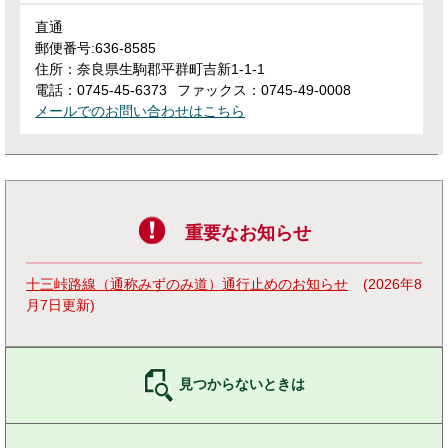
直通
郵便番号:636-8585
住所：奈良県生駒郡平群町吉新1-1-1
電話：0745-45-6373
ファックス：0745-49-0008
メールでのお問い合わせはこちら
重要なお知らせ
十三峠路線（通称みずのみ道）通行止めのお知らせ
2026年8
月7日更新
見つからないときは