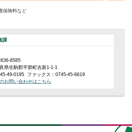
護保険料など
進課
36-8585
良県生駒郡平群町吉新1-1-1
5-49-0195
ファックス：0745-45-6619
のお問い合わせはこちら