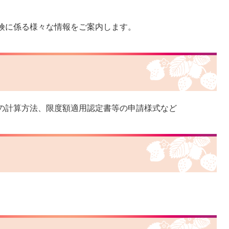
険に係る様々な情報をご案内します。
の計算方法、限度額適用認定書等の申請様式など