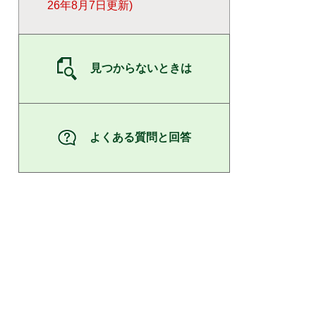
26年8月7日更新
見つからないときは
よくある質問と回答