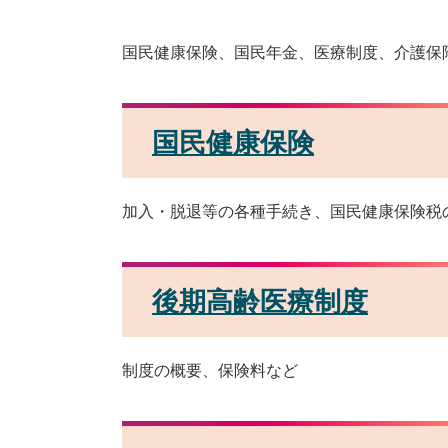
国民健康保険、国民年金、医療制度、介護保
国民健康保険
加入・脱退等の各種手続き、国民健康保険税
後期高齢医療制度
制度の概要、保険料など