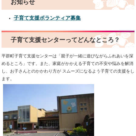
お知らせ
子育て支援ボランティア募集
子育て支援センターってどんなところ？
平群町子育て支援センターは「親子が一緒に遊びながらふれあいを深
めるところ」です。また、家庭がかかえる子育ての不安や悩みを解消
し、お子さんとのかかわり方が スムーズになるよう子育ての支援をし
ます。