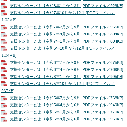
支援センターだより令和8年1月から3月 [PDFファイル／929KB]
支援センターだより令和7年10月から12月 [PDFファイル／
1.02MB]
支援センターだより令和7年7月から9月 [PDFファイル／965KB]
支援センターだより令和7年4月から6月 [PDFファイル／804KB]
支援センターだより令和7年1月から3月 [PDFファイル／804KB]
支援センターだより令和6年10月から12月 [PDFファイル／
1.04MB]
支援センターだより令和6年7月から9月 [PDFファイル／675KB]
支援センターだより令和6年4月から6月 [PDFファイル／969KB]
支援センターだより令和6年1月から3月 [PDFファイル／995KB]
支援センターだより令和5年10月から12月 [PDFファイル／
937KB]
支援センターだより令和5年7月から9月 [PDFファイル／768KB]
支援センターだより令和5年4月から6月 [PDFファイル／949KB]
支援センターだより令和5年1月から3月 [PDFファイル／779KB]
支援センターだより令和5年4月から6月 [PDFファイル／969KB]