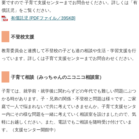
要ですので 子育て支援センターまでお問合せください。詳しくは「有
償託児」をご覧ください。
有償託児 [PDFファイル／395KB]
不登校支援
教育委員会と連携して不登校の子ども達の相談や生活・学習支援を行
っています。詳しくは子育て支援センターまでお問合わせください。
子育て相談（みっちゃんのニコニコ相談室）
子育ては、就学前・就学後に関わらずどの年代でも難しい問題にぶつ
かる時があります。子・兄弟の関係・不登校と問題は様々です。ご家
庭で一人で悩まれないで共に考えていきませんか。子育て支援センタ
ー内にその様な問題を一緒に考えていく相談室を設けましたので、気
軽にお越しください。また、電話でもご相談を随時受け付けていま
す。（支援センター開館中）