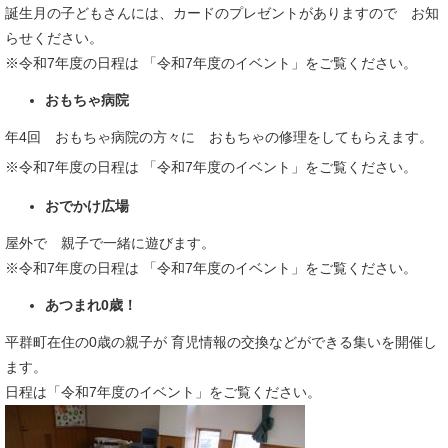
誕生月の子どもさんには、​カードのプレゼントがありますので お知
らせください。
※令和7年度の日程は 「令和7年度のイベント」をご覧ください。
おもちゃ病院
年4回 おもちゃ病院の方々に おもちゃの修理をしてもらえます。
※令和7年度の日程は 「令和7年度のイベント」をご覧ください。
おでかけ広場
屋外で 親子で一緒に遊びます。
※令和7年度の日程は 「令和7年度のイベント」をご覧ください。
あつまれ0歳！
平群町在住の0歳の親子が 育児情報の交換などができる集いを開催し
ます。
日程は「令和7年度のイベント」をご覧ください。