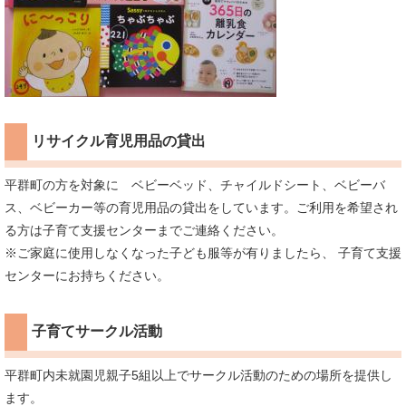
リサイクル育児用品の貸出
平群町の方を対象に ベビーベッド、チャイルドシート、ベビーバ
ス、ベビーカー等の育児用品の貸出をしています。ご利用を希望され
る方は子育て支援センターまでご連絡ください。
​※ご家庭に使用しなくなった子ども服等が有りましたら、 子育て支援
センターにお持ちください。
子育てサークル活動
平群町内未就園児親子5組以上でサークル活動のための場所を提供し
ます。