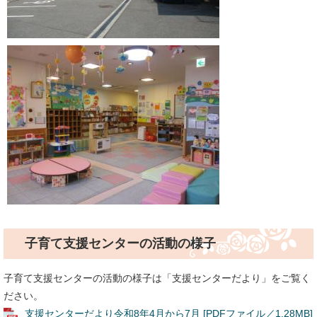
子育て支援センターの活動の様子
子育て支援センターの活動の様子は「支援センターだより」をご覧く
ださい。
支援センターだより令和8年4月から7月 [PDFファイル／1.28MB]