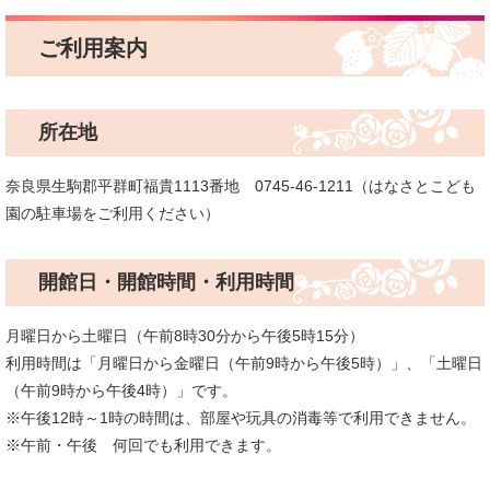
ご利用案内
所在地
奈良県生駒郡平群町福貴1113番地 0745-46-1211（はなさとこども
園の駐車場をご利用ください）
開館日・開館時間・利用時間
月曜日から土曜日（午前8時30分から午後5時15分）
利用時間は「月曜日から金曜日（午前9時から午後5時）」、「土曜日
（午前9時から午後4時）」です。
※午後12時～1時の時間は、部屋や玩具の消毒等で利用できません。
※午前・午後 何回でも利用できます。