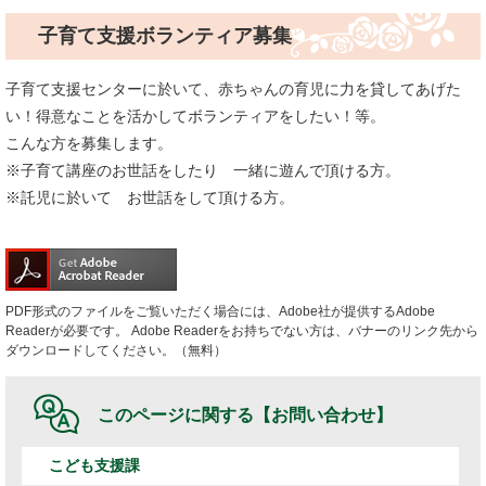
子育て支援ボランティア募集
子育て支援センターに於いて、赤ちゃんの育児に力を貸してあげた
い！得意なことを活かしてボランティアをしたい！等。
こんな方を募集します。
※子育て講座のお世話をしたり 一緒に遊んで頂ける方。
※託児に於いて お世話をして頂ける方。
PDF形式のファイルをご覧いただく場合には、Adobe社が提供するAdobe
Readerが必要です。
Adobe Readerをお持ちでない方は、バナーのリンク先から
ダウンロードしてください。（無料）
このページに関する
【お問い合わせ】
こども支援課