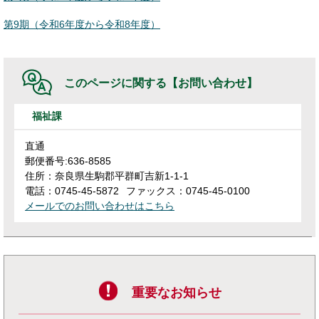
第9期（令和6年度から令和8年度）
このページに関する
【お問い合わせ】
福祉課
直通
郵便番号:636-8585
住所：奈良県生駒郡平群町吉新1-1-1
電話：0745-45-5872
ファックス：0745-45-0100
メールでのお問い合わせはこちら
重要なお知らせ