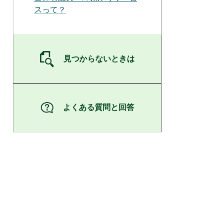
スって？
見つからないときは
よくある質問と回答