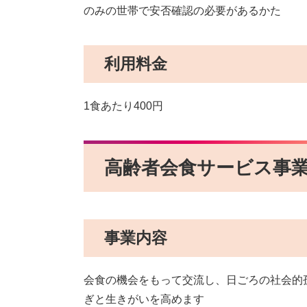
のみの世帯で安否確認の必要があるかた
利用料金
1食あたり400円
高齢者会食サービス事
事業内容
会食の機会をもって交流し、日ごろの社会的
ぎと生きがいを高めます