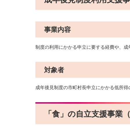
事業内容
制度の利用にかかる申立に要する経費や、成
対象者
成年後見制度の市町村長申立にかかる低所得
「食」の自立支援事業