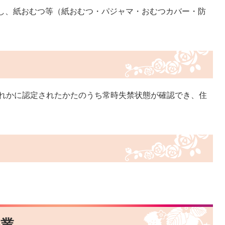
し、紙おむつ等（紙おむつ・パジャマ・おむつカバー・防
ずれかに認定されたかたのうち常時失禁状態が確認でき、住
事業