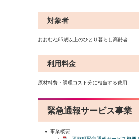
対象者
おおむね65歳以上のひとり暮らし高齢者
利用料金
原材料費・調理コスト分に相当する費用
緊急通報サービス事業
事業概要
平群町緊急通報サービス概要 [P