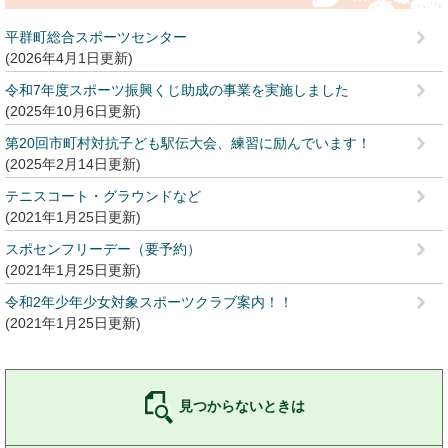
平群町総合スポーツセンター
2026年4月1日更新
令和7年度スポーツ振興くじ助成の事業を実施しました
2025年10月6日更新
第20回市町村対抗子ども駅伝大会、練習に励んでいます！
2025年2月14日更新
テニスコート・グラウンドなど
2021年1月25日更新
スポセンフリーデー（要予約）
2021年1月25日更新
令和2年少年少女対象スポーツクラブ案内！！
2021年1月25日更新
見つからないときは