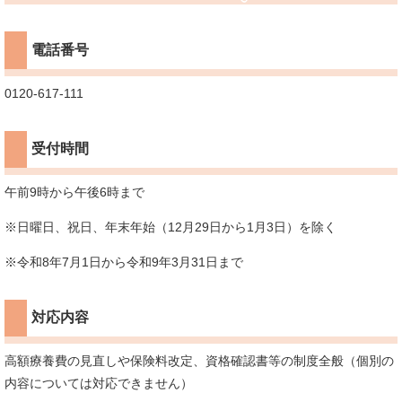
電話番号
0120-617-111
受付時間
午前9時から午後6時まで
※日曜日、祝日、年末年始（12月29日から1月3日）を除く
※令和8年7月1日から令和9年3月31日まで
対応内容
高額療養費の見直しや保険料改定、資格確認書等の制度全般（個別の
内容については対応できません）