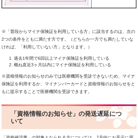
※「普段からマイナ保険証を利用している方」に該当するのは、次の
2つの条件をともに満たす方です。（どちらか一方でも満たしていな
ければ、「利用していない方」となります。）
過去1年間で6回以上マイナ保険証を利用している
概ね直近3ヶ月以内にマイナ保険証を利用している
※資格情報のお知らせのみでは医療機関を受診できないため、マイナ
保険証を利用するか、マイナンバーカードと資格情報のお知らせをと
もに提示することで医療機関を受診できます。
「資格情報のお知らせ」の発送遅延につ
いて
「資格確認書」の対象となられる方については、7月中にお手元に届