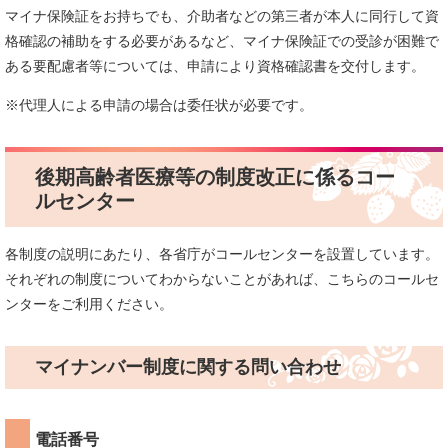
マイナ保険証をお持ちでも、介助者などの第三者が本人に同行して資
格確認の補助をする必要があるなど、マイナ保険証での受診が困難で
ある要配慮者等については、申請により資格確認書を交付します。
※代理人による申請の場合は委任状が必要です。
後期高齢者医療等の制度改正に係るコー
ルセンター
各制度の説明にあたり、各省庁がコールセンターを設置しています。
それぞれの制度についてわからないことがあれば、こちらのコールセ
ンターをご利用ください。
マイナンバー制度に関する問い合わせ
電話番号