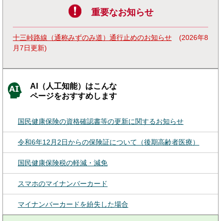
重要なお知らせ
十三峠路線（通称みずのみ道）通行止めのお知らせ
2026年8
月7日更新
AI（人工知能）はこんな
ページをおすすめします
国民健康保険の資格確認書等の更新に関するお知らせ
令和6年12月2日からの保険証について（後期高齢者医療）
国民健康保険税の軽減・減免
スマホのマイナンバーカード
マイナンバーカードを紛失した場合