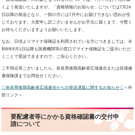
くよう発送いたしますが、「資格情報のお知らせ」については7月24
日以降の発送となり、一部の方には7月中にお届けできない恐れが生
じております。大変申し訳ございませんがお手元に届くまで、今暫く
お待ちくださいますようお願いいたします。
なお、日頃よりマイナ保険証を利用されている方につきましては、令
和8年8月1日以降も医療機関等の窓口でマイナ保険証をご提示いただ
くことで受診できますので、ご安心ください。
ご不明点等ございましたら、奈良県後期高齢者広域連合または役場健
康保険課までお問合せください。
◇奈良県後期高齢者広域連合からの発送遅延に関するお知らせ◇
＜外
部リンク＞
要配慮者等にかかる資格確認書の交付申
請について