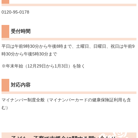
0120-95-0178
受付時間
平日は午前9時30分から午後8時まで、土曜日、日曜日、祝日は午前9
時30分から午後5時30分まで
※年末年始（12月29日から1月3日）を除く
対応内容
マイナンバー制度全般（マイナンバーカードの健康保険証利用も含
む）