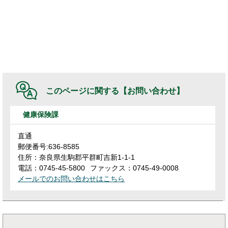
このページに関する
【お問い合わせ】
健康保険課
直通
郵便番号:636-8585
住所：奈良県生駒郡平群町吉新1-1-1
電話：0745-45-5800
ファックス：0745-49-0008
メールでのお問い合わせはこちら