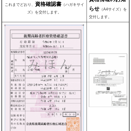
資格確認書
これまでどおり、
（ハガキサイ
らせ
（A4サイズ）を
ズ）を交付します。
交付します。