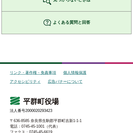
よくある質問と回答
リンク・著作権・免責事項
個人情報保護
アクセシビリティ
広告バナーについて
平群町役場
法人番号2000020293423
〒636-8585 奈良県生駒郡平群町吉新1-1-1
電話：0745-45-1001（代表）
ファクス：0745-45-6619