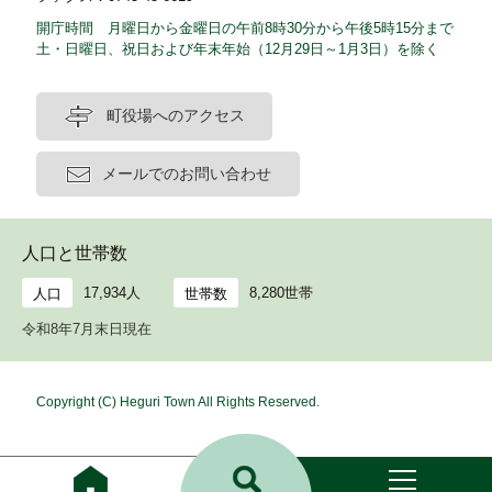
開庁時間 月曜日から金曜日の午前8時30分から午後5時15分まで
土・日曜日、祝日および年末年始（12月29日～1月3日）を除く
町役場へのアクセス
メールでのお問い合わせ
人口と世帯数
17,934人
8,280世帯
人口
世帯数
令和8年7月末日現在
Copyright (C) Heguri Town All Rights Reserved.
ホ
ー
ム