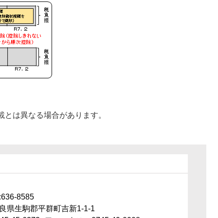
載とは異なる場合があります。
36-8585
良県生駒郡平群町吉新1-1-1