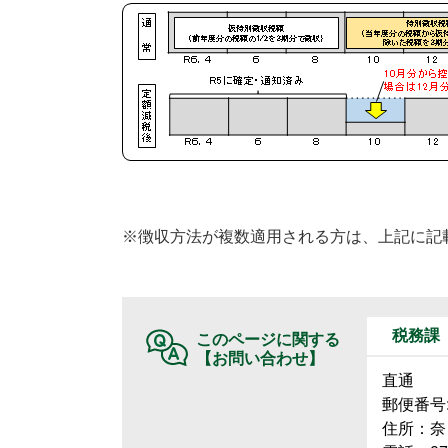
※徴収方法が複数適用される方は、上記に記
税務課
このページに関する
【お問い合わせ】
直通
郵便番号:6
住所：奈