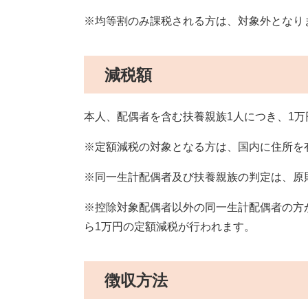
※均等割のみ課税される方は、対象外となり
減税額
本人、配偶者を含む扶養親族1人につき、1万
※定額減税の対象となる方は、国内に住所を
※同一生計配偶者及び扶養親族の判定は、原則
※控除対象配偶者以外の同一生計配偶者の方
ら1万円の定額減税が行われます。
徴収方法