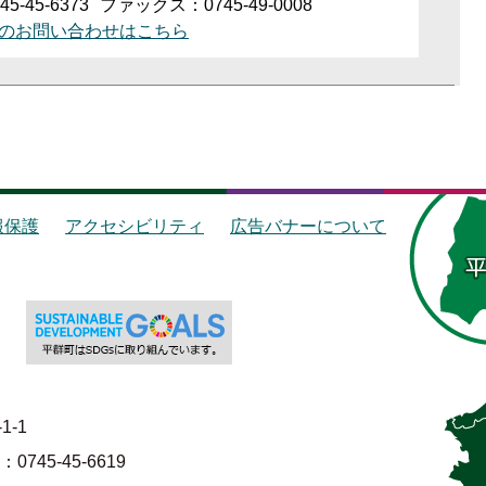
5-45-6373
ファックス：0745-49-0008
のお問い合わせはこちら
報保護
アクセシビリティ
広告バナーについて
1-1
745-45-6619