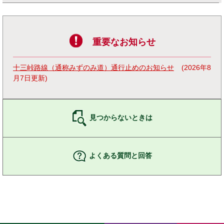
重要なお知らせ
十三峠路線（通称みずのみ道）通行止めのお知らせ
2026年8
月7日更新
見つからないときは
よくある質問と回答