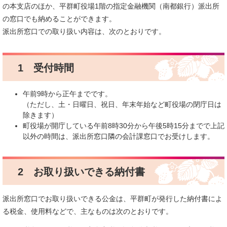
の本支店のほか、平群町役場1階の指定金融機関（南都銀行）派出所
の窓口でも納めることができます。
派出所窓口での取り扱い内容は、次のとおりです。
1 受付時間
午前9時から正午までです。
（ただし、土・日曜日、祝日、年末年始など町役場の閉庁日は
除きます）
町役場が開庁している午前8時30分から午後5時15分までで上記
以外の時間は、派出所窓口隣の会計課窓口でお受けします。
2 お取り扱いできる納付書
派出所窓口でお取り扱いできる公金は、平群町が発行した納付書によ
る税金、使用料などで、主なものは次のとおりです。