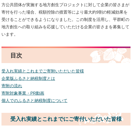
方公共団体が実施する地方創生プロジェクトに対して企業の皆さまが
寄付を行った場合、税額控除の措置等により最大約9割の軽減効果を
受けることができるようになりました。この制度を活用し、平群町の
地方創生への取り組みを応援していただける企業の皆さまを募集して
います。
目次
受入れ実績とこれまでご寄附いただいた皆様
企業版ふるさと納税制度とは
寄附の流れ
寄附対象事業・PR動画
個人でのふるさと納税制度について
受入れ実績とこれまでにご寄付いただいた皆様