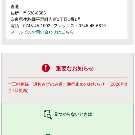
直通
住所：〒636-8585
奈良県生駒郡平群町吉新1丁目1番1号
電話：0745-45-1002
ファックス：0745-45-6619
メールでのお問い合わせはこちら
重要なお知らせ
十三峠路線（通称みずのみ道）通行止めのお知らせ
2026年8
月7日更新
見つからないときは