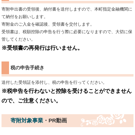
寄附申出書の受領後、納付書を送付しますので、本町指定金融機関に
て納付をお願いします。
寄附金のご入金を確認後、受領書を交付します。
受領書は、税額控除の申告を行う際に必要になりますので、大切に保
管してください。
※受領書の再発行は行いません。
税の申告手続き
送付した受領証を添付し、税の申告を行ってください。
※税申告を行わないと控除を受けることができません
ので、ご注意ください。
寄附対象事業
・PR動画