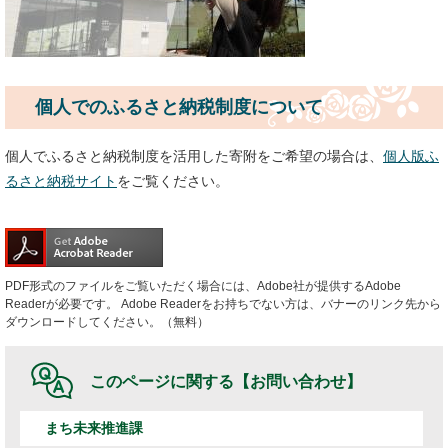
個人でのふるさと納税制度について
個人でふるさと納税制度を活用した寄附をご希望の場合は、
個人版ふ
るさと納税サイト
をご覧ください。
PDF形式のファイルをご覧いただく場合には、Adobe社が提供するAdobe
Readerが必要です。
Adobe Readerをお持ちでない方は、バナーのリンク先から
ダウンロードしてください。（無料）
このページに関する
【お問い合わせ】
まち未来推進課