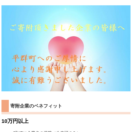
寄附企業のベネフィット
10万円以上