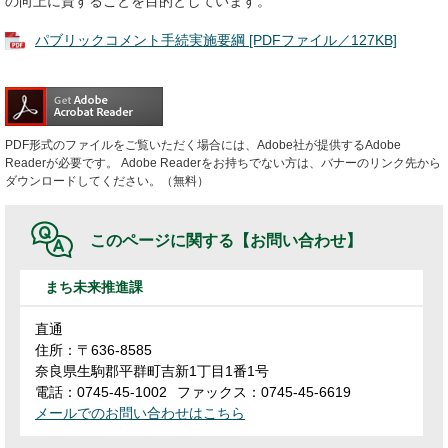
の向上に資することを目的としています。
パブリックコメント手続実施要綱 [PDFファイル／127KB]
PDF形式のファイルをご覧いただく場合には、Adobe社が提供するAdobe
Readerが必要です。
Adobe Readerをお持ちでない方は、バナーのリンク先から
ダウンロードしてください。（無料）
このページに関する
【お問い合わせ】
まち未来推進課
直通
住所：〒636-8585
奈良県生駒郡平群町吉新1丁目1番1号
電話：0745-45-1002
ファックス：0745-45-6619
メールでのお問い合わせはこちら