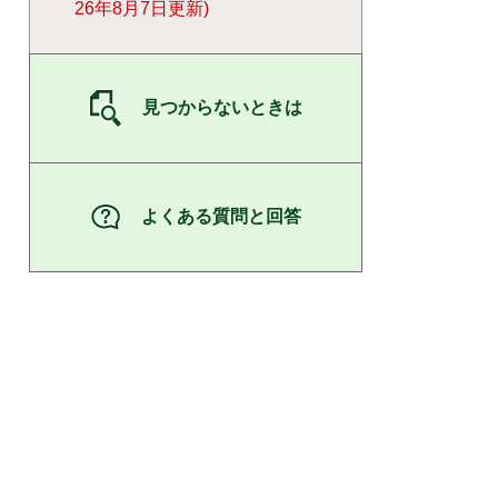
26年8月7日更新
見つからないときは
よくある質問と回答