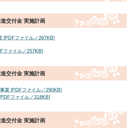
推進交付金 実施計画
PDFファイル／267KB]
ファイル／257KB]
推進交付金 実施計画
​ [PDFファイル／290KB]
DFファイル／318KB]
進交付金 実施計画