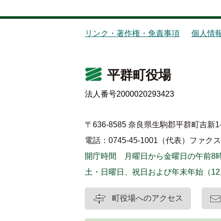
リンク・著作権・免責事項
個人情
平群町役場
法人番号2000020293423
〒636-8585 奈良県生駒郡平群町吉新1-
電話：0745-45-1001（代表）
ファクス：0
開庁時間 月曜日から金曜日の午前8時
土・日曜日、祝日および年末年始（12
町役場へのアクセス