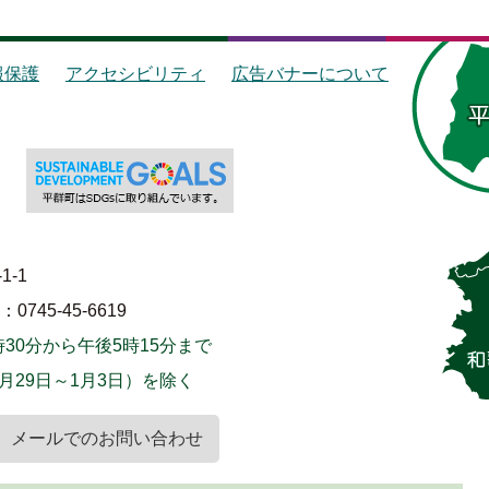
報保護
アクセシビリティ
広告バナーについて
1-1
745-45-6619
30分から午後5時15分まで
月29日～1月3日）を除く
メールでのお問い合わせ