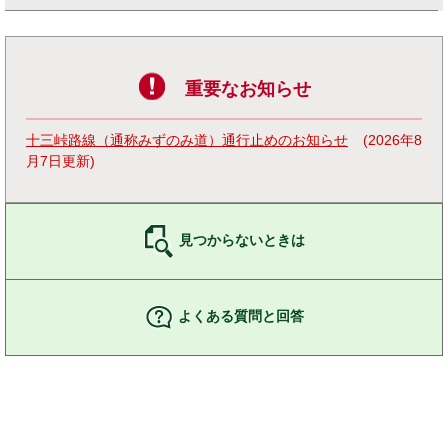
重要なお知らせ
十三峠路線（通称みずのみ道）通行止めのお知らせ
2026年8
月7日更新
見つからないときは
よくある質問と回答