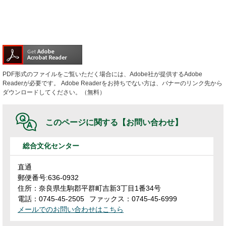
PDF形式のファイルをご覧いただく場合には、Adobe社が提供するAdobe
Readerが必要です。
Adobe Readerをお持ちでない方は、バナーのリンク先から
ダウンロードしてください。（無料）
このページに関する
【お問い合わせ】
総合文化センター
直通
郵便番号:636-0932
住所：奈良県生駒郡平群町吉新3丁目1番34号
電話：0745-45-2505
ファックス：0745-45-6999
メールでのお問い合わせはこちら