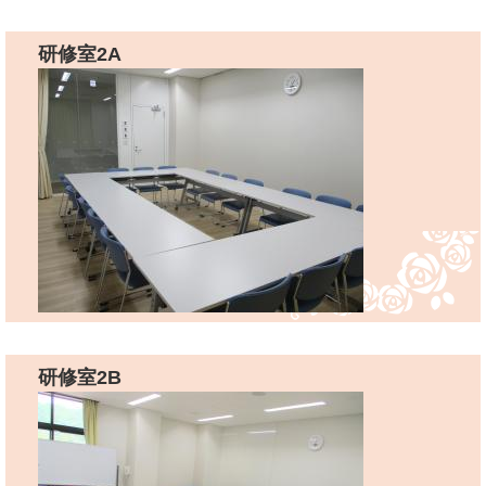
研修室2A
研修室2B