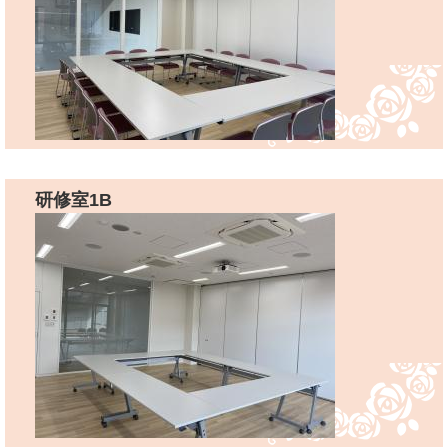
研修室1B