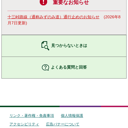
重要なお知らせ
十三峠路線（通称みずのみ道）通行止めのお知らせ
2026年8
月7日更新
見つからないときは
よくある質問と回答
リンク・著作権・免責事項
個人情報保護
アクセシビリティ
広告バナーについて