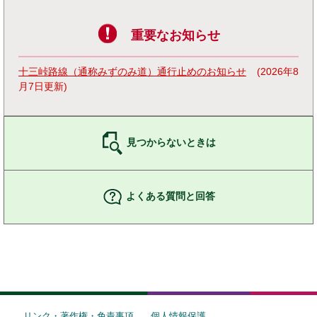
重要なお知らせ
十三峠路線（通称みずのみ道）通行止めのお知らせ
2026年8
月7日更新
見つからないときは
よくある質問と回答
リンク・著作権・免責事項
個人情報保護