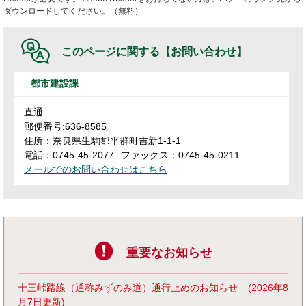
ダウンロードしてください。（無料）
このページに関する
【お問い合わせ】
都市建設課
直通
郵便番号:636-8585
住所：奈良県生駒郡平群町吉新1-1-1
電話：0745-45-2077
ファックス：0745-45-0211
メールでのお問い合わせはこちら
重要なお知らせ
十三峠路線（通称みずのみ道）通行止めのお知らせ
2026年8
月7日更新