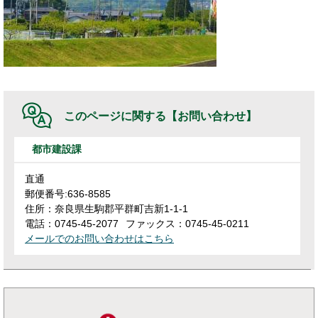
このページに関する
【お問い合わせ】
都市建設課
直通
郵便番号:636-8585
住所：奈良県生駒郡平群町吉新1-1-1
電話：0745-45-2077
ファックス：0745-45-0211
メールでのお問い合わせはこちら