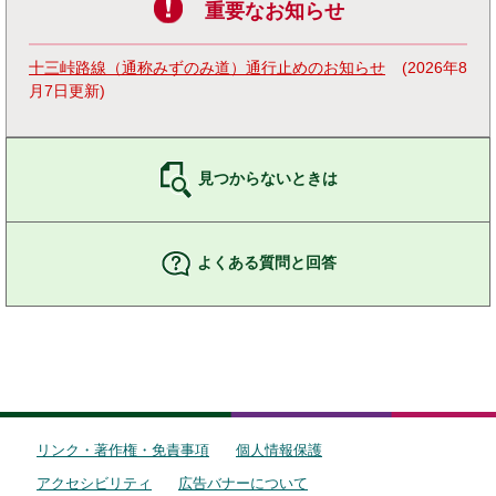
重要なお知らせ
十三峠路線（通称みずのみ道）通行止めのお知らせ
2026年8
月7日更新
見つからないときは
よくある質問と回答
リンク・著作権・免責事項
個人情報保護
アクセシビリティ
広告バナーについて