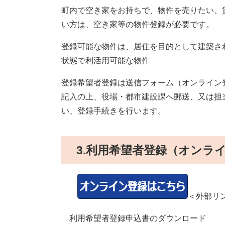
町内で空き家をお持ちで、物件を売りたい、
い方は、空き家等の物件登録が必要です。
登録可能な物件は、居住を目的として建築さ
状態で利活用可能な物件
登録希望者登録は送信フォーム（オンライン
記入の上、役場・都市建設課へ郵送、又は担
い、登録手続きを行います。
3.利用希望者登録（オンラ
＜外部リ
利用希望者登録申込書のダウンロード