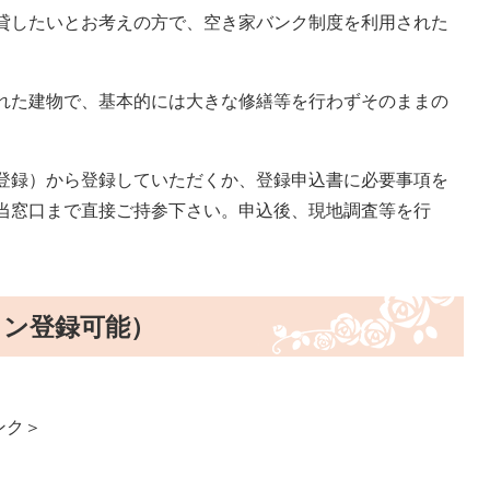
貸したいとお考えの方で、空き家バンク制度を利用された
れた建物で、基本的には大きな修繕等を行わずそのままの
登録）から登録していただくか、登録申込書に必要事項を
当窓口まで直接ご持参下さい。申込後、現地調査等を行
イン登録可能）
ンク＞