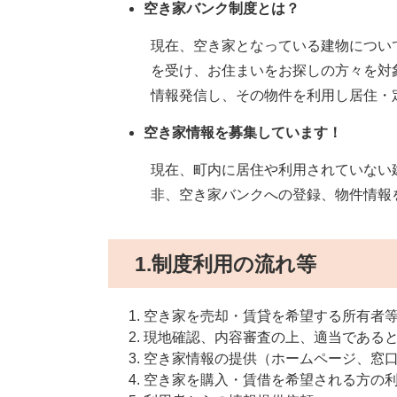
空き家バンク制度とは？
現在、空き家となっている建物につい
を受け、お住まいをお探しの方々を対
情報発信し、その物件を利用し居住・
空き家情報を募集しています！
現在、町内に居住や利用されていない
非、空き家バンクへの登録、物件情報
1.制度利用の流れ等
空き家を売却・賃貸を希望する所有者
現地確認、内容審査の上、適当である
空き家情報の提供（ホームページ、窓
空き家を購入・賃借を希望される方の