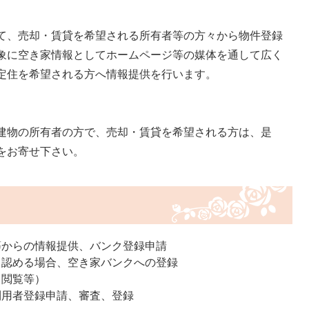
て、売却・賃貸を希望される所有者等の方々から物件登録
象に空き家情報としてホームページ等の媒体を通して広く
定住を希望される方へ情報提供を行います。
建物の所有者の方で、売却・賃貸を希望される方は、是
をお寄せ下さい。
等からの情報提供、バンク登録申請
と認める場合、空き家バンクへの登録
口閲覧等）
利用者登録申請、審査、登録