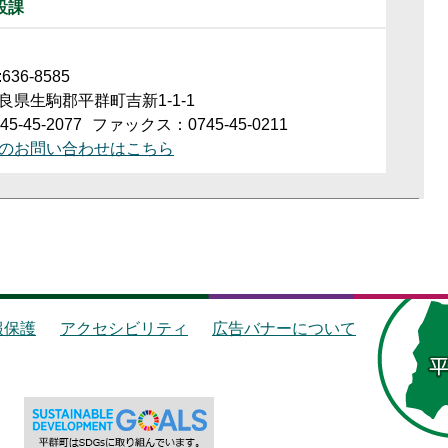
設課
36-8585
良県生駒郡平群町吉新1-1-1
5-45-2077
ファックス：0745-45-0211
のお問い合わせはこちら
報保護
アクセシビリティ
広告バナーについて