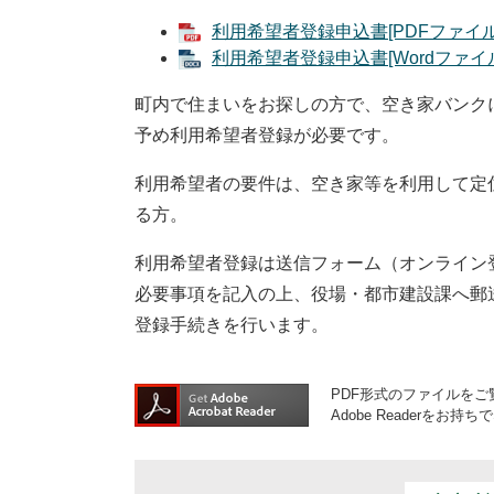
利用希望者登録申込書[PDFファイル／
利用希望者登録申込書[Wordファイル
町内で住まいをお探しの方で、空き家バンク
予め利用希望者登録が必要です。
利用希望者の要件は、空き家等を利用して定
る方。
利用希望者登録は送信フォーム（オンライン
必要事項を記入の上、役場・都市建設課へ郵
登録手続きを行います。
PDF形式のファイルをご覧
Adobe Reader