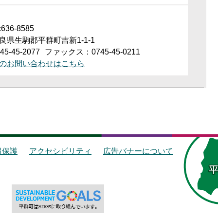
36-8585
良県生駒郡平群町吉新1-1-1
5-45-2077
ファックス：0745-45-0211
のお問い合わせはこちら
報保護
アクセシビリティ
広告バナーについて