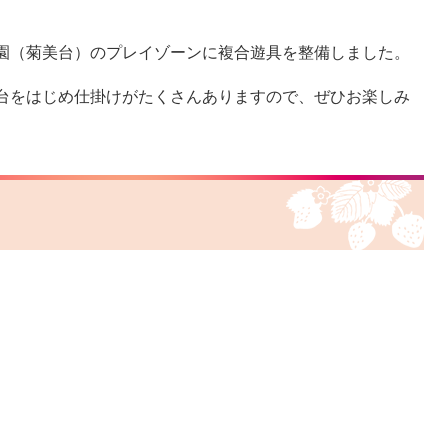
園（菊美台）のプレイゾーンに複合遊具を整備しました。
台をはじめ仕掛けがたくさんありますので、ぜひお楽しみ