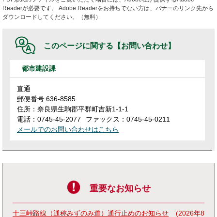
Readerが必要です。
Adobe Readerをお持ちでない方は、バナーのリンク先から
ダウンロードしてください。（無料）
このページに関する
【お問い合わせ】
都市建設課
直通
郵便番号:636-8585
住所：奈良県生駒郡平群町吉新1-1-1
電話：0745-45-2077
ファックス：0745-45-0211
メールでのお問い合わせはこちら
重要なお知らせ
十三峠路線（通称みずのみ道）通行止めのお知らせ
2026年8