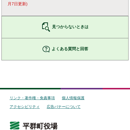
月7日更新
見つからないときは
よくある質問と回答
リンク・著作権・免責事項
個人情報保護
アクセシビリティ
広告バナーについて
平群町役場