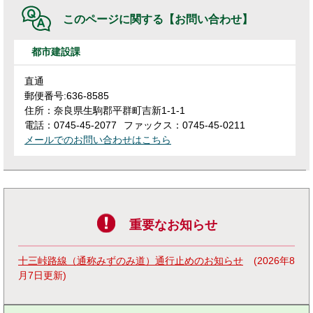
このページに関する
【お問い合わせ】
都市建設課
直通
郵便番号:636-8585
住所：奈良県生駒郡平群町吉新1-1-1
電話：0745-45-2077
ファックス：0745-45-0211
メールでのお問い合わせはこちら
重要なお知らせ
十三峠路線（通称みずのみ道）通行止めのお知らせ
2026年8
月7日更新