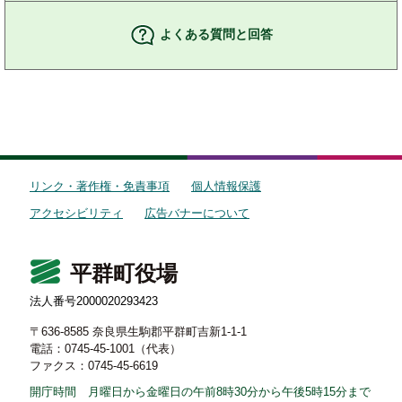
よくある質問と回答
リンク・著作権・免責事項
個人情報保護
アクセシビリティ
広告バナーについて
平群町役場
法人番号2000020293423
〒636-8585 奈良県生駒郡平群町吉新1-1-1
電話：0745-45-1001（代表）
ファクス：0745-45-6619
開庁時間 月曜日から金曜日の午前8時30分から午後5時15分まで