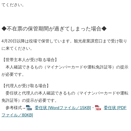
てください。
◆不在票の保管期間が過ぎてしまった場合◆
4月20日以降は役場で保管しています。観光産業課窓口まで受け取り
に来てください。
【世帯主本人が受け取る場合】
本人確認できるもの（マイナンバーカードや運転免許証等）の提示
が必要です。
【代理人が受け取る場合】
委任状と代理人の本人確認できるもの（マイナンバーカードや運転
免許証等）の提示が必要です。
参考様式→
委任状 [Wordファイル／15KB]
・
委任状 [PDF
ファイル／80KB]