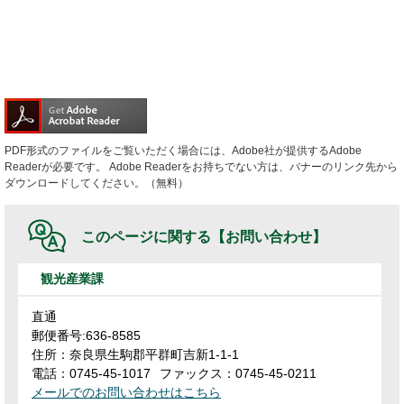
PDF形式のファイルをご覧いただく場合には、Adobe社が提供するAdobe
Readerが必要です。
Adobe Readerをお持ちでない方は、バナーのリンク先から
ダウンロードしてください。（無料）
このページに関する
【お問い合わせ】
観光産業課
直通
郵便番号:636-8585
住所：奈良県生駒郡平群町吉新1-1-1
電話：0745-45-1017
ファックス：0745-45-0211
メールでのお問い合わせはこちら