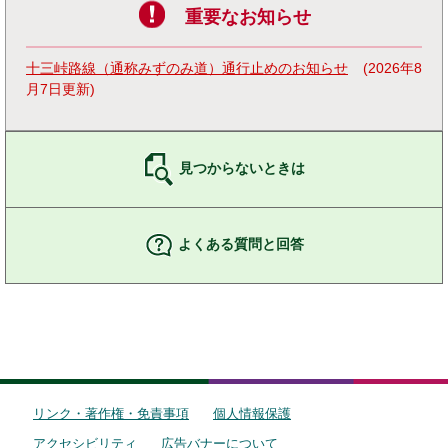
重要なお知らせ
十三峠路線（通称みずのみ道）通行止めのお知らせ
2026年8
月7日更新
見つからないときは
よくある質問と回答
リンク・著作権・免責事項
個人情報保護
アクセシビリティ
広告バナーについて