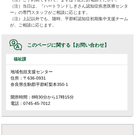
（注）当日は、『ハートランドしぎさん認知症疾患医療センタ
ー』の専門スタッフがご相談に応じます。
（注）上記以外でも、随時、平群町認知症初期集中支援チーム
が、ご相談に応じます。
このページに関する
【お問い合わせ】
福祉課
地域包括支援センター
住所：〒636-0931
奈良県生駒郡平群町梨本350-1
開所時間：8時30分から17時15分
電話：0745-45-7012