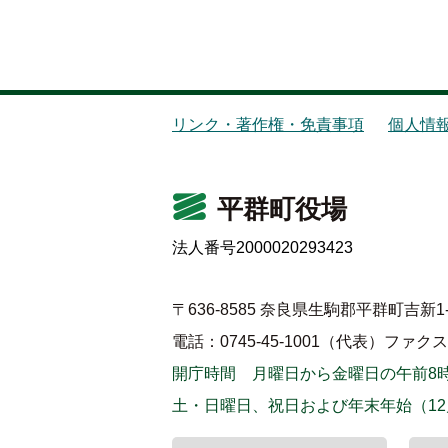
リンク・著作権・免責事項
個人情
平群町役場
法人番号2000020293423
〒636-8585 奈良県生駒郡平群町吉新1-
電話：0745-45-1001（代表）
ファクス：0
開庁時間 月曜日から金曜日の午前8時
土・日曜日、祝日および年末年始（12