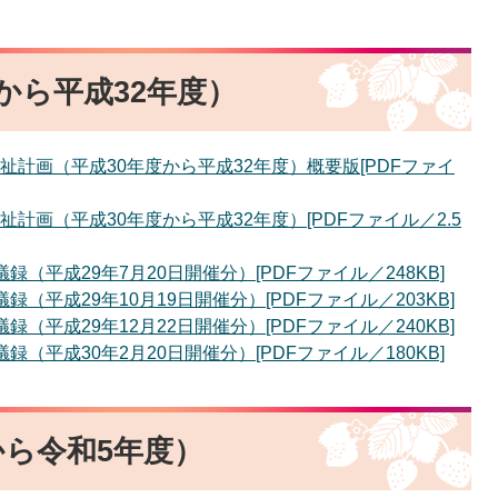
から平成32年度）
計画（平成30年度から平成32年度）概要版[PDFファイ
計画（平成30年度から平成32年度）[PDFファイル／2.5
（平成29年7月20日開催分）[PDFファイル／248KB]
（平成29年10月19日開催分）[PDFファイル／203KB]
（平成29年12月22日開催分）[PDFファイル／240KB]
（平成30年2月20日開催分）[PDFファイル／180KB]
から令和5年度）