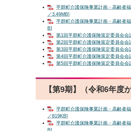
平群町介護保険事業計画・高齢者福祉
／3.49MB]
平群町介護保険事業計画・高齢者福祉
B]
第1回平群町介護保険策定委員会会議録
第2回平群町介護保険策定委員会会議録
第3回平群町介護保険策定委員会会議録（
第4回平群町介護保険策定委員会会議録（
第5回平群町介護保険策定委員会会議録
【第9期】（令和6年度
平群町介護保険事業計画・高齢者福祉
／819KB]
平群町介護保険事業計画・高齢者福祉計
B]