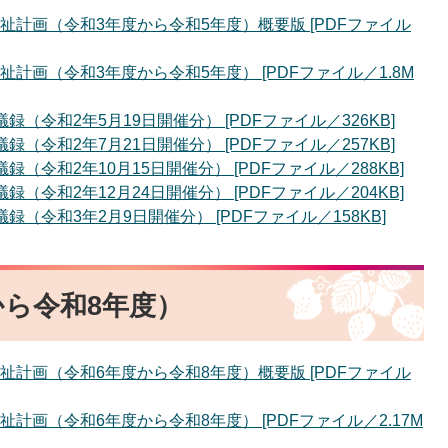
計画（令和3年度から令和5年度）概要版 [PDFファイル
計画（令和3年度から令和5年度） [PDFファイル／1.8M
（令和2年5月19日開催分） [PDFファイル／326KB]
（令和2年7月21日開催分） [PDFファイル／257KB]
令和2年10月15日開催分） [PDFファイル／288KB]
令和2年12月24日開催分） [PDFファイル／204KB]
（令和3年2月9日開催分） [PDFファイル／158KB]
から令和8年度）
計画（令和6年度から令和8年度）概要版 [PDFファイル
画（令和6年度から令和8年度） [PDFファイル／2.17M