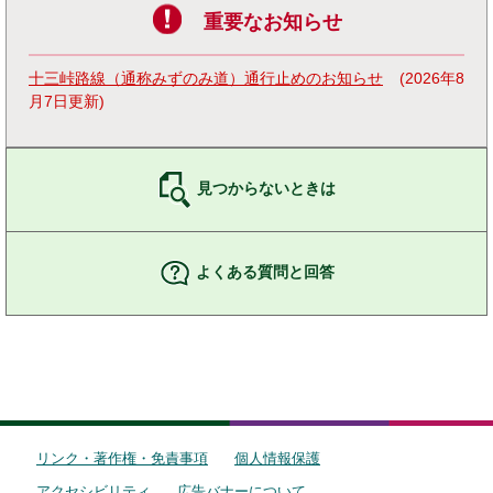
重要なお知らせ
十三峠路線（通称みずのみ道）通行止めのお知らせ
2026年8
月7日更新
見つからないときは
よくある質問と回答
リンク・著作権・免責事項
個人情報保護
アクセシビリティ
広告バナーについて