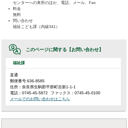
センターへの来所のほか、電話、メール、Fax
料金
無料
問い合わせ
福祉こども課（内線341）
このページに関する
【お問い合わせ】
福祉課
直通
郵便番号:636-8585
住所：奈良県生駒郡平群町吉新1-1-1
電話：0745-45-5872
ファックス：0745-45-0100
メールでのお問い合わせはこちら