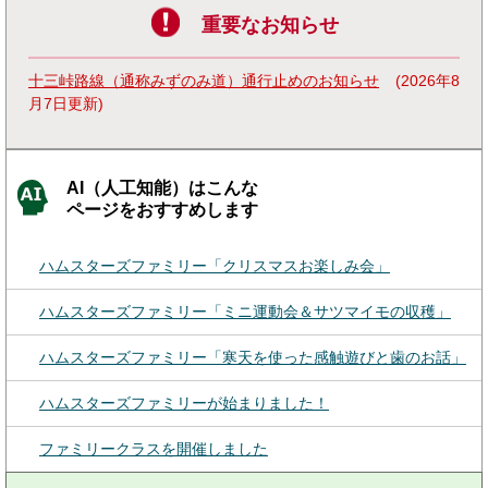
重要なお知らせ
十三峠路線（通称みずのみ道）通行止めのお知らせ
2026年8
月7日更新
AI（人工知能）はこんな
ページをおすすめします
ハムスターズファミリー「クリスマスお楽しみ会」
ハムスターズファミリー「ミニ運動会＆サツマイモの収穫」
ハムスターズファミリー「寒天を使った感触遊びと歯のお話」
ハムスターズファミリーが始まりました！
ファミリークラスを開催しました