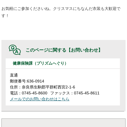
お気軽にご参加くださいね。クリスマスにちなんだ衣装も大歓迎で
す！
このページに関する
【お問い合わせ】
健康保険課（プリズムへぐり）
直通
郵便番号:636-0914
住所：奈良県生駒郡平群町西宮2-1-6
電話：0745-45-8600
ファックス：0745-45-8611
メールでのお問い合わせはこちら