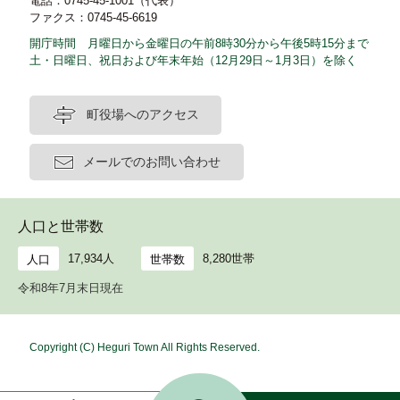
電話：0745-45-1001（代表）
ファクス：0745-45-6619
開庁時間 月曜日から金曜日の午前8時30分から午後5時15分まで
土・日曜日、祝日および年末年始（12月29日～1月3日）を除く
町役場へのアクセス
メールでのお問い合わせ
人口と世帯数
17,934人
8,280世帯
人口
世帯数
令和8年7月末日現在
Copyright (C) Heguri Town All Rights Reserved.
ホ