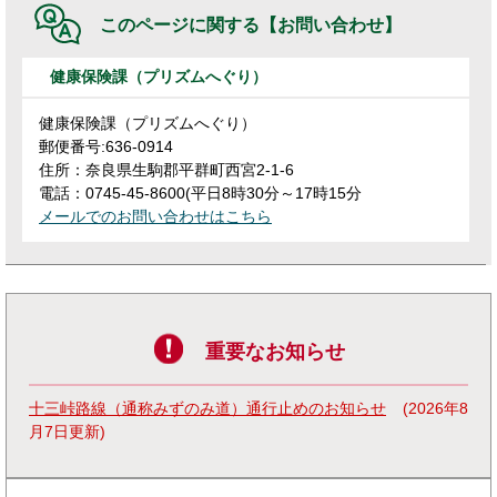
このページに関する
【お問い合わせ】
健康保険課（プリズムへぐり）
健康保険課（プリズムへぐり）
郵便番号:636-0914
住所：奈良県生駒郡平群町西宮2-1-6
電話：0745-45-8600(平日8時30分～17時15分
メールでのお問い合わせはこちら
重要なお知らせ
十三峠路線（通称みずのみ道）通行止めのお知らせ
2026年8
月7日更新