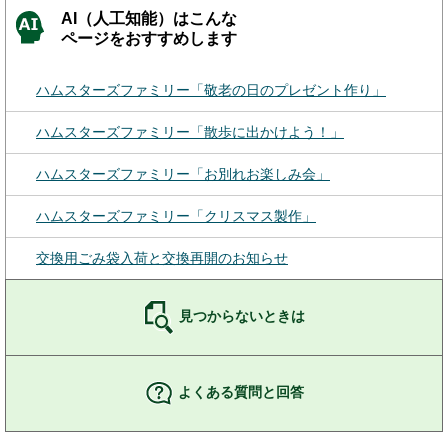
AI（人工知能）はこんな
ページをおすすめします
ハムスターズファミリー「敬老の日のプレゼント作り」
ハムスターズファミリー「散歩に出かけよう！」
ハムスターズファミリー「お別れお楽しみ会」
ハムスターズファミリー「クリスマス製作」
交換用ごみ袋入荷と交換再開のお知らせ
見つからないときは
よくある質問と回答