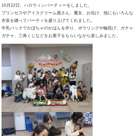
10月22日、ハロウィンパーティーをしました。
プリンセスやアイスクリーム屋さん、魔女、お化け、他にもいろんな
衣装を纏ってパーティを盛り上げてくれました。
牛乳パックでかぼちゃのかばんを作り、ボウリングや輪投げ、ガチャ
ガチャ、三角くじなどをお菓子をもらいながら楽しみました。