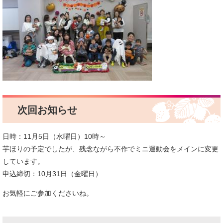
次回お知らせ
日時：11月5日（水曜日）10時～
芋ほりの予定でしたが、残念ながら不作でミニ運動会をメインに変更
しています。
申込締切：10月31日（金曜日）
お気軽にご参加くださいね。