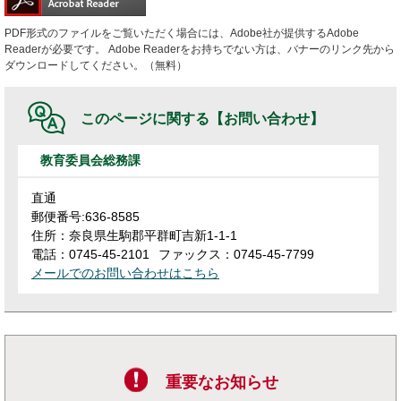
PDF形式のファイルをご覧いただく場合には、Adobe社が提供するAdobe
Readerが必要です。
Adobe Readerをお持ちでない方は、バナーのリンク先から
ダウンロードしてください。（無料）
このページに関する
【お問い合わせ】
教育委員会総務課
直通
郵便番号:636-8585
住所：奈良県生駒郡平群町吉新1-1-1
電話：0745-45-2101
ファックス：0745-45-7799
メールでのお問い合わせはこちら
重要なお知らせ