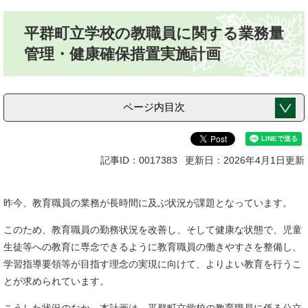
本
平群町立学校の教職員に関する業務量
文
管理・健康確保措置実施計画
ページ内目次
記事ID：0017383
更新日：2026年4月1日更新
昨今、教育職員の業務が長時間に及ぶ状況が課題となっています。
このため、教育職員の勤務状況を改善し、そして健康な状態で、児童
生徒等への教育に専念できるように教育職員の働きやすさを整備し、
学習指導要領等が目指す理念の実現に向けて、よりよい教育を行うこ
とが求められています。