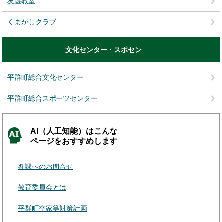
友遊教室
くまがしクラブ
文化センター・スポセン
平群町総合文化センター
平群町総合スポーツセンター
AI（人工知能）はこんな
ページをおすすめします
各課へのお問合せ
教育委員会とは
平群町空家等対策計画