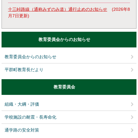
十三峠路線（通称みずのみ道）通行止めのお知らせ
2026年8
月7日更新
教育委員会からのお知らせ
教育委員会からのお知らせ
平群町教育長だより
教育委員会
組織・大綱・評価
学校施設の耐震・長寿命化
通学路の安全対策