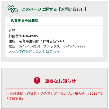
このページに関する
【お問い合わせ】
教育委員会総務課
直通
郵便番号:636-8585
住所：奈良県生駒郡平群町吉新1-1-1
電話：0745-45-2101
ファックス：0745-45-7799
メールでのお問い合わせはこちら
重要なお知らせ
十三峠路線（通称みずのみ道）通行止めのお知らせ
2026年8
月7日更新