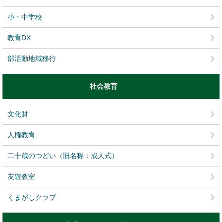
小・中学校
教育DX
部活動地域移行
社会教育
文化財
人権教育
二十歳のつどい（旧名称：成人式）
友遊教室
くまがしクラブ