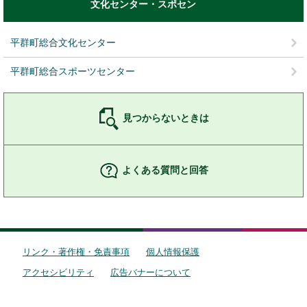
文化センター・スポセン
平群町総合文化センター
平群町総合スポーツセンター
見つからないときは
よくある質問と回答
リンク・著作権・免責事項
個人情報保護
アクセシビリティ
広告バナーについて