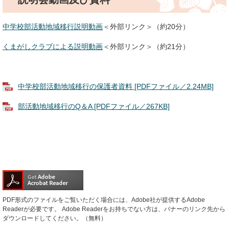
中学校部活動地域移行説明動画
＜外部リンク＞
（約20分）
くまがしクラブによる説明動画
＜外部リンク＞
（約21分）
中学校部活動地域移行の保護者資料 [PDFファイル／2.24MB]
部活動地域移行のQ​＆A [PDFファイル／267KB]
PDF形式のファイルをご覧いただく場合には、Adobe社が提供するAdobe
Readerが必要です。
Adobe Readerをお持ちでない方は、バナーのリンク先から
ダウンロードしてください。（無料）