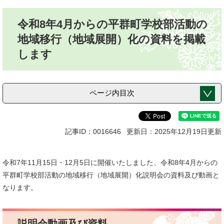
本
令和8年4月からの平群町学校部活動の
文
地域移行（地域展開）化の資料を掲載
します
ページ内目次
記事ID：0016646
更新日：2025年12月19日更新
令和7年11月15日・12月5日に開催いたしました、令和8年4月からの
平群町学校部活動の地域移行（地域展開）化説明会の資料及び動画と
なります。
説明会動画及び資料