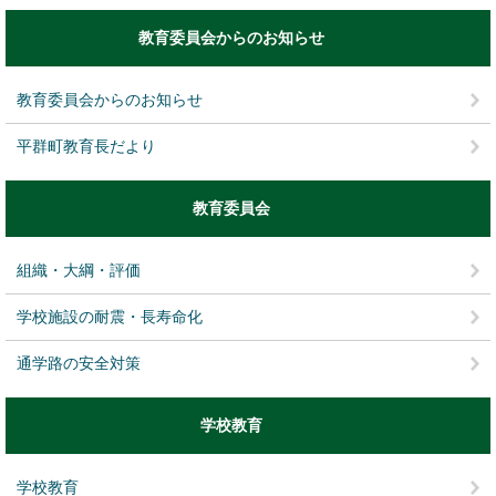
教育委員会からのお知らせ
教育委員会からのお知らせ
平群町教育長だより
教育委員会
組織・大綱・評価
学校施設の耐震・長寿命化
通学路の安全対策
学校教育
学校教育