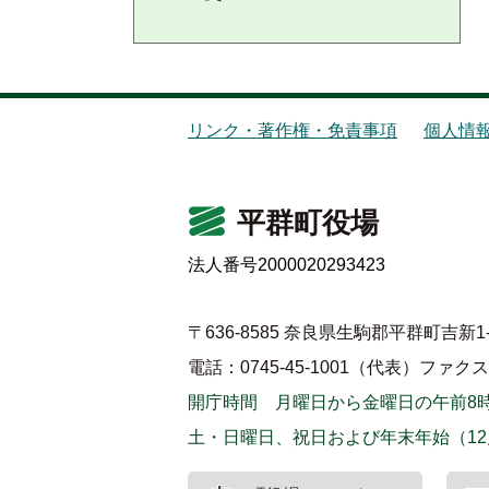
リンク・著作権・免責事項
個人情
平群町役場
法人番号2000020293423
〒636-8585 奈良県生駒郡平群町吉新1-
電話：0745-45-1001（代表）
ファクス：0
開庁時間 月曜日から金曜日の午前8時
土・日曜日、祝日および年末年始（12