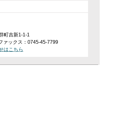
町吉新1-1-1
ファックス：0745-45-7799
せはこちら