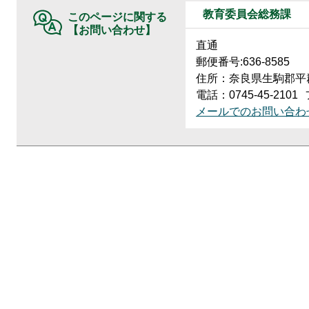
教育委員会総務課
このページに関する
【お問い合わせ】
直通
郵便番号:636-8585
住所：奈良県生駒郡平群
電話：0745-45-2101
メールでのお問い合わ