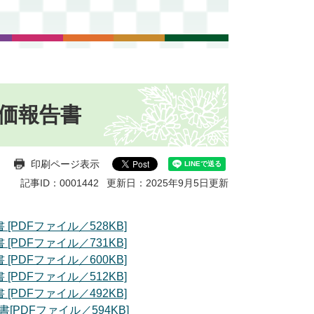
価報告書
印刷ページ表示
記事ID：0001442
更新日：2025年9月5日更新
PDFファイル／528KB]
PDFファイル／731KB]
PDFファイル／600KB]
PDFファイル／512KB]
PDFファイル／492KB]
DFファイル／594KB]