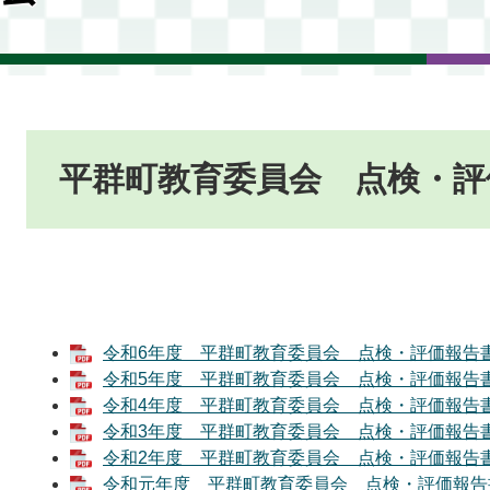
本
文
平群町教育委員会 点検・評
令和6年度 平群町教育委員会 点検・評価報告書 [
令和5年度 平群町教育委員会 点検・評価報告書 [
令和4年度 平群町教育委員会 点検・評価報告書 [
令和3年度 平群町教育委員会 点検・評価報告書 [
令和2年度 平群町教育委員会 点検・評価報告書 [
令和元年度 平群町教育委員会 点検・評価報告書[P