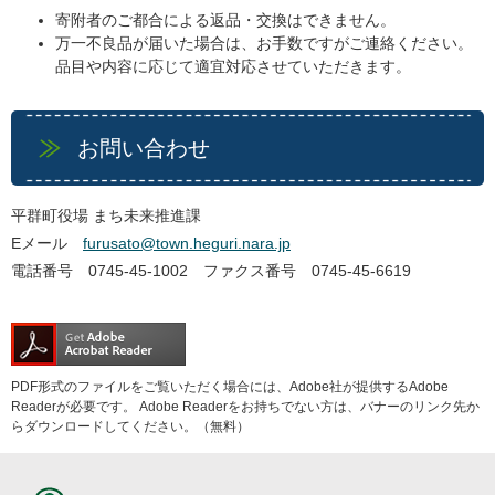
寄附者のご都合による返品・交換はできません。
万一不良品が届いた場合は、お手数ですがご連絡ください。
品目や内容に応じて適宜対応させていただきます。
お問い合わせ
平群町役場 まち未来推進課
Eメール
furusato@town.heguri.nara.jp
電話番号 0745-45-1002 ファクス番号 0745-45-6619
PDF形式のファイルをご覧いただく場合には、Adobe社が提供するAdobe
Readerが必要です。
Adobe Readerをお持ちでない方は、バナーのリンク先か
らダウンロードしてください。（無料）