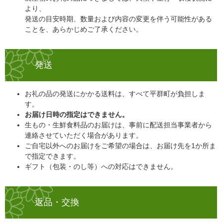
より、
発送の目安時期、数量および内容の変更を伴う可能性がある
ことを、あらかじめご了承ください。
発送
お礼の品の発送にかかる送料は、すべて平群町が負担しま
す。
お届け日時の指定はできません。
生もの・生鮮食料品のお届けは、事前に配送担当事業者から
連絡させていただく場合があります。
ご自宅以外へのお届けをご希望の場合は、お届け先を1か所ま
で指定できます。
ギフト（包装・のし等）への対応はできません。
返品・交換