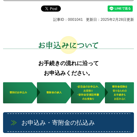
記事ID：0001041
更新日：2025年2月28日更新
お手続きの流れに沿って
お申込みください。
お申込み・寄附金の払込み