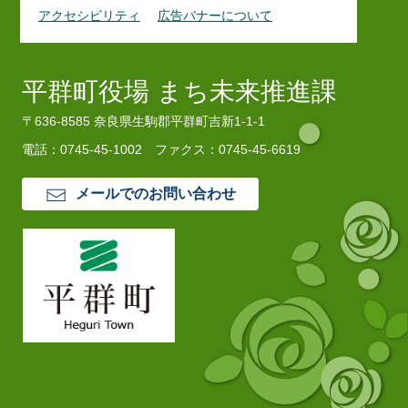
アクセシビリティ
広告バナーについて
平群町役場 まち未来推進課
〒636-8585 奈良県生駒郡平群町吉新1-1-1
電話：0745-45-1002
ファクス：0745-45-6619
メールでのお問い合わせ