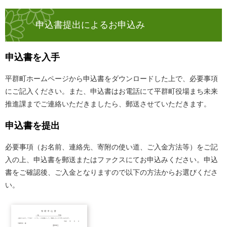
申込書提出によるお申込み
申込書を入手
平群町ホームページから申込書をダウンロードした上で、必要事項
にご記入ください。また、申込書はお電話にて平群町役場まち未来
推進課までご連絡いただきましたら、郵送させていただきます。
申込書を提出
必要事項（お名前、連絡先、寄附の使い道、ご入金方法等）をご記
入の上、申込書を郵送またはファクスにてお申込みください。申込
書をご確認後、ご入金となりますので以下の方法からお選びくださ
い。