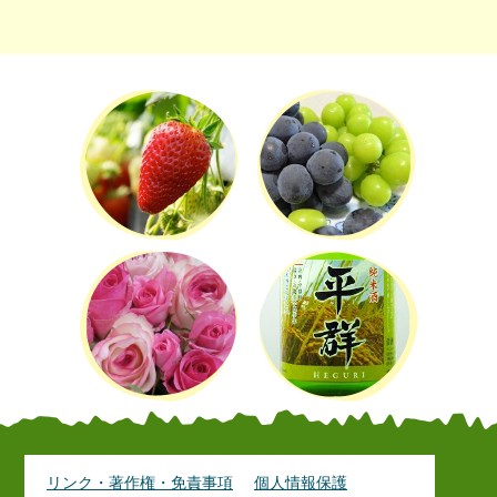
リンク・著作権・免責事項
個人情報保護