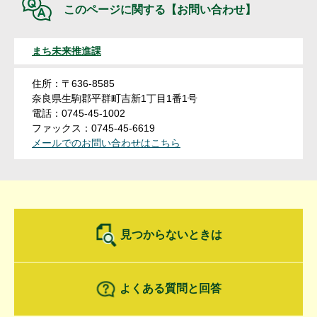
このページに関する
【お問い合わせ】
まち未来推進課
住所：〒636-8585
奈良県生駒郡平群町吉新1丁目1番1号
電話：0745-45-1002
ファックス：0745-45-6619
メールでのお問い合わせはこちら
見つからないときは
よくある質問と回答