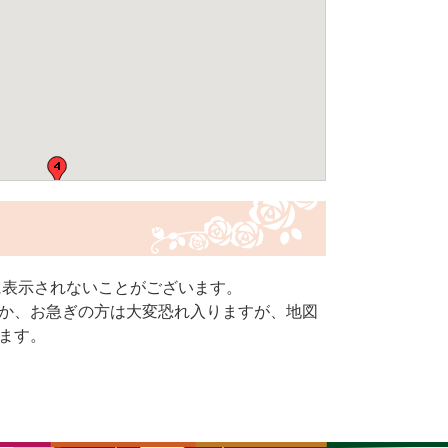
常に表示されないことがございます。
か、お急ぎの方は大変恐れ入りますが、地図
ます。