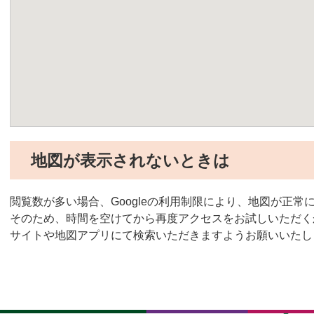
地図が表示されないときは
閲覧数が多い場合、Googleの利用制限により、地図が正
そのため、時間を空けてから再度アクセスをお試しいただく
サイトや地図アプリにて検索いただきますようお願いいたし