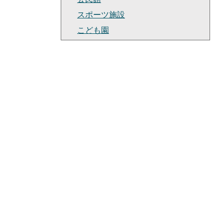
スポーツ施設
こども園