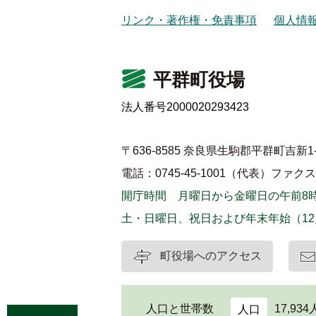
リンク・著作権・免責事項
個人情
平群町役場
法人番号2000020293423
〒636-8585 奈良県生駒郡平群町吉新1-
電話：0745-45-1001（代表）
ファクス：0
開庁時間 月曜日から金曜日の午前8時
土・日曜日、祝日および年末年始（12
町役場へのアクセス
人口と世帯数
17,934
人口