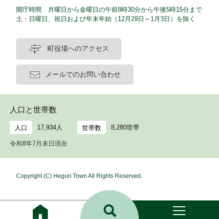
開庁時間 月曜日から金曜日の午前8時30分から午後5時15分まで
土・日曜日、祝日および年末年始（12月29日～1月3日）を除く
町役場へのアクセス
メールでのお問い合わせ
人口と世帯数
17,934人
8,280世帯
人口
世帯数
令和8年7月末日現在
Copyright (C) Heguri Town All Rights Reserved.
ホ
ー
ム