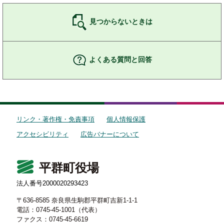
見つからないときは
よくある質問と回答
リンク・著作権・免責事項
個人情報保護
アクセシビリティ
広告バナーについて
平群町役場
法人番号2000020293423
〒636-8585 奈良県生駒郡平群町吉新1-1-1
電話：0745-45-1001（代表）
ファクス：0745-45-6619