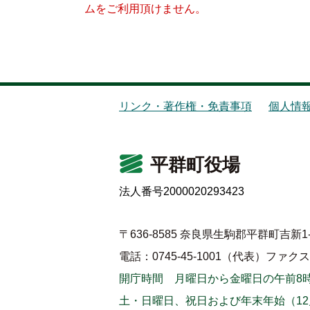
ムをご利用頂けません。
リンク・著作権・免責事項
個人情
平群町役場
法人番号2000020293423
〒636-8585 奈良県生駒郡平群町吉新1-
電話：0745-45-1001（代表）
ファクス：0
開庁時間 月曜日から金曜日の午前8時
土・日曜日、祝日および年末年始（12