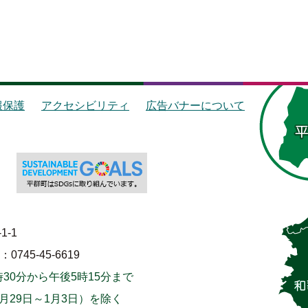
報保護
アクセシビリティ
広告バナーについて
1-1
745-45-6619
30分から午後5時15分まで
月29日～1月3日）を除く