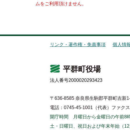
ムをご利用頂けません。
リンク・著作権・免責事項
個人情
平群町役場
法人番号2000020293423
〒636-8585 奈良県生駒郡平群町吉新1-
電話：0745-45-1001（代表）
ファクス：0
開庁時間 月曜日から金曜日の午前8時
土・日曜日、祝日および年末年始（12