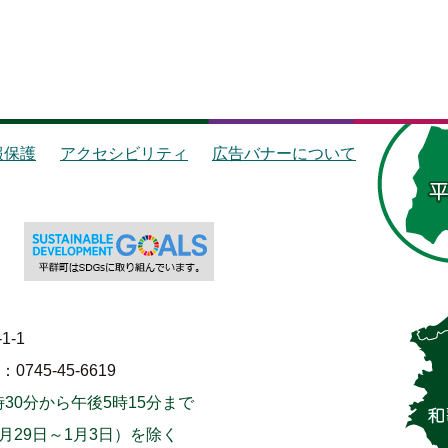
報保護
アクセシビリティ
広告バナーについて
1-1
745-45-6619
30分から午後5時15分まで
月29日～1月3日）を除く