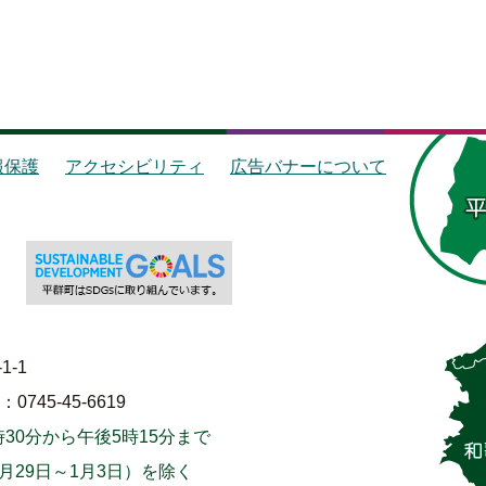
報保護
アクセシビリティ
広告バナーについて
1-1
745-45-6619
30分から午後5時15分まで
月29日～1月3日）を除く