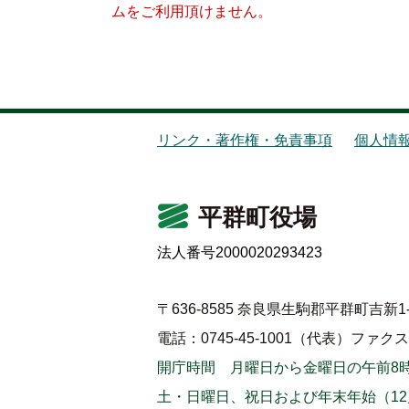
ムをご利用頂けません。
リンク・著作権・免責事項
個人情
平群町役場
法人番号2000020293423
〒636-8585 奈良県生駒郡平群町吉新1-
電話：0745-45-1001（代表）
ファクス：0
開庁時間 月曜日から金曜日の午前8時
土・日曜日、祝日および年末年始（12