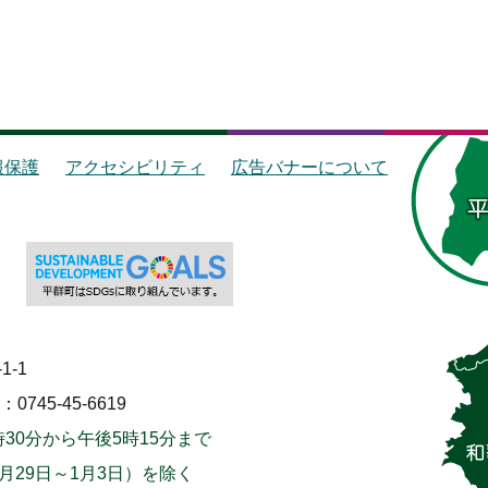
報保護
アクセシビリティ
広告バナーについて
1-1
745-45-6619
30分から午後5時15分まで
月29日～1月3日）を除く