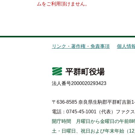
ムをご利用頂けません。
リンク・著作権・免責事項
個人情
平群町役場
法人番号2000020293423
〒636-8585 奈良県生駒郡平群町吉新1-
電話：0745-45-1001（代表）
ファクス：0
開庁時間 月曜日から金曜日の午前8時
土・日曜日、祝日および年末年始（12