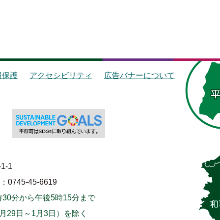
報保護
アクセシビリティ
広告バナーについて
1-1
745-45-6619
30分から午後5時15分まで
月29日～1月3日）を除く